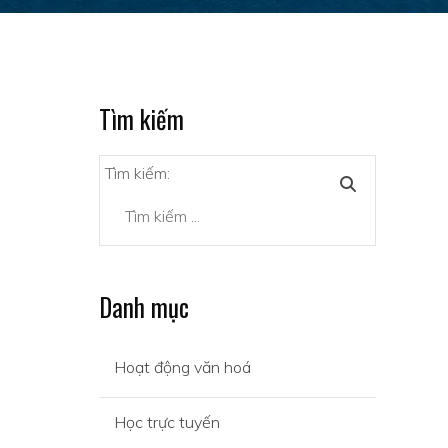
Tìm kiếm
Tìm kiếm:
Danh mục
Hoạt động văn hoá
Học trực tuyến