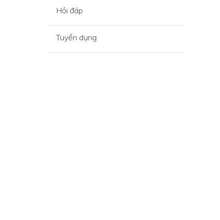
Hỏi đáp
Tuyển dụng