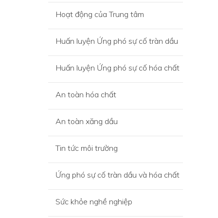
Hoạt động của Trung tâm
Huấn luyện Ứng phó sự cố tràn dầu
Huấn luyện Ứng phó sự cố hóa chất
An toàn hóa chất
An toàn xăng dầu
Tin tức môi trường
Ứng phó sự cố tràn dầu và hóa chất
Sức khỏe nghề nghiệp