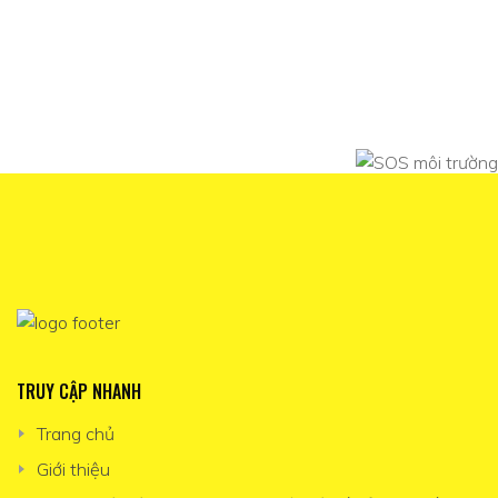
TRUY CẬP NHANH
Trang chủ
Giới thiệu