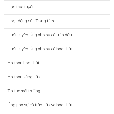
Học trực tuyến
Hoạt động của Trung tâm
Huấn luyện Ứng phó sự cố tràn dầu
Huấn luyện Ứng phó sự cố hóa chất
An toàn hóa chất
An toàn xăng dầu
Tin tức môi trường
Ứng phó sự cố tràn dầu và hóa chất