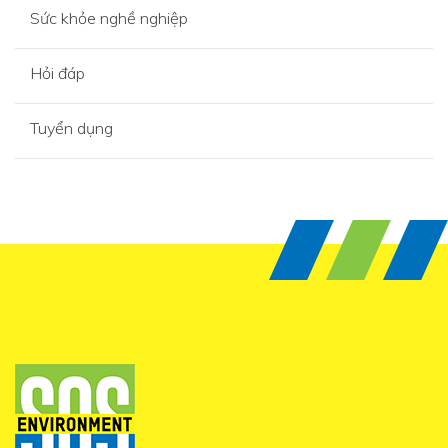
Sức khỏe nghề nghiệp
Hỏi đáp
Tuyển dụng