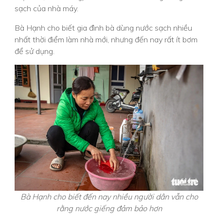
sạch của nhà máy.
Bà Hạnh cho biết gia đình bà dùng nước sạch nhiều
nhất thời điểm làm nhà mới, nhưng đến nay rất ít bơm
để sử dụng.
Bà Hạnh cho biết đến nay nhiều người dân vẫn cho
rằng nước giếng đảm bảo hơn