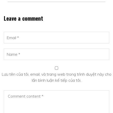
Leave a comment
Lưu tên của tôi, email, và trang web trong trình duyệt này cho
lần bình luận kế tiếp của tôi.