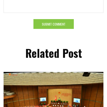
Related Post