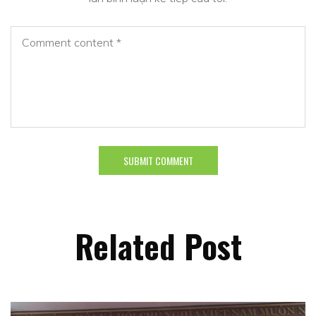
Related Post