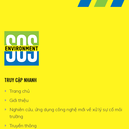
TRUY CẬP NHANH
Trang chủ
Giới thiệu
Nghiên cứu, ứng dụng công nghệ mới về xử lý sự cố môi
trường
Truyền thông