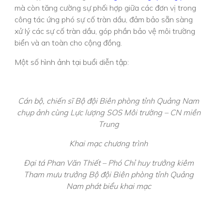
mà còn tăng cường sự phối hợp giữa các đơn vị trong
công tác ứng phó sự cố tràn dầu, đảm bảo sẵn sàng
xử lý các sự cố tràn dầu, góp phần bảo vệ môi trường
biển và an toàn cho cộng đồng.
Một số hình ảnh tại buổi diễn tập:
Cán bộ, chiến sĩ Bộ đội Biên phòng tỉnh Quảng Nam
chụp ảnh cùng Lực lượng SOS Môi trường – CN miền
Trung
Khai mạc chương trình
Đại tá Phan Văn Thiết – Phó Chỉ huy trưởng kiêm
Tham mưu trưởng Bộ đội Biên phòng tỉnh Quảng
Nam phát biểu khai mạc