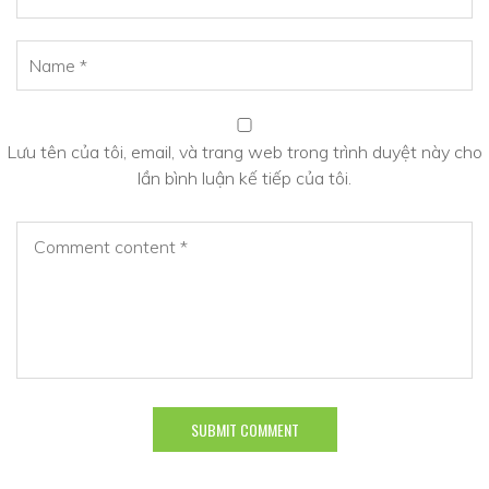
Lưu tên của tôi, email, và trang web trong trình duyệt này cho
lần bình luận kế tiếp của tôi.