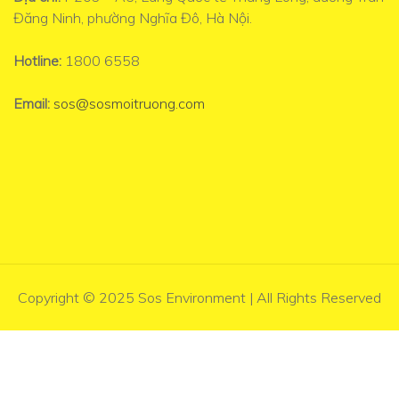
Đăng Ninh, phường Nghĩa Đô, Hà Nội.
Hotline:
1800 6558
Email:
sos@sosmoitruong.com
Copyright © 2025 Sos Environment | All Rights Reserved