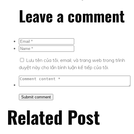
Leave a comment
Lưu tên của tôi, email, và trang web trong trình
duyệt này cho lần bình luận kế tiếp của tôi.
Related Post