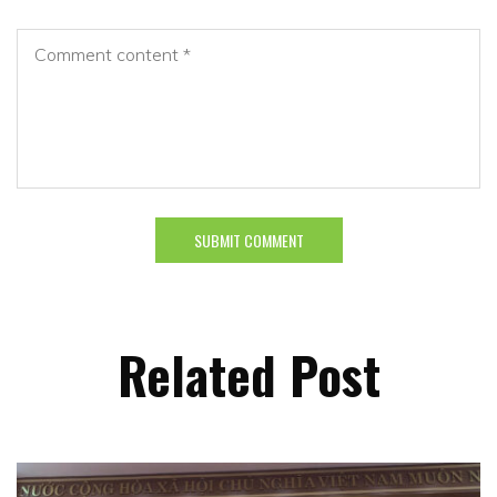
Related Post