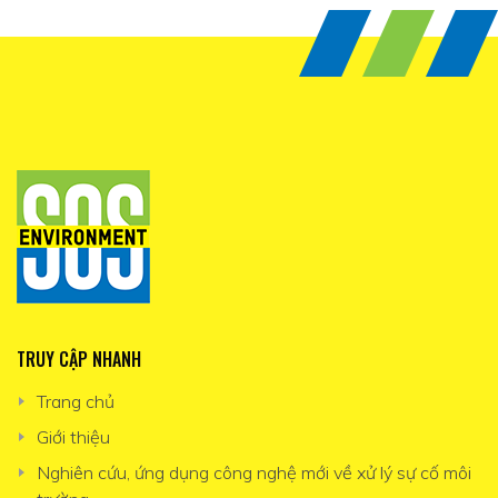
TRUY CẬP NHANH
Trang chủ
Giới thiệu
Nghiên cứu, ứng dụng công nghệ mới về xử lý sự cố môi