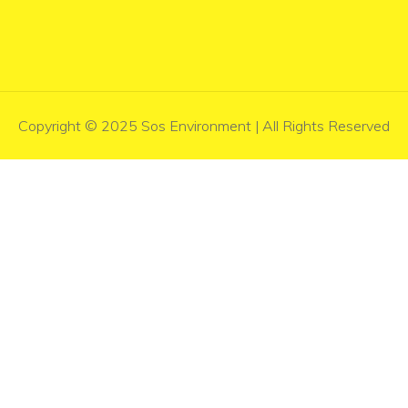
Copyright © 2025 Sos Environment | All Rights Reserved