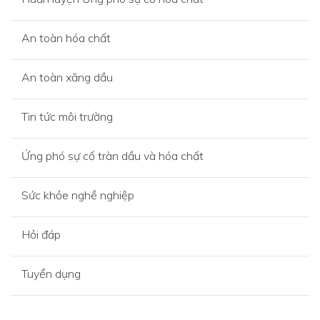
An toàn hóa chất
An toàn xăng dầu
Tin tức môi trường
Ứng phó sự cố tràn dầu và hóa chất
Sức khỏe nghề nghiệp
Hỏi đáp
Tuyển dụng