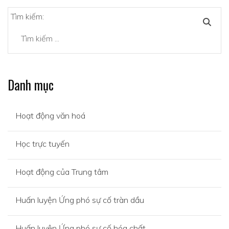
Tìm kiếm:
Danh mục
Hoạt động văn hoá
Học trực tuyến
Hoạt động của Trung tâm
Huấn luyện Ứng phó sự cố tràn dầu
Huấn luyện Ứng phó sự cố hóa chất