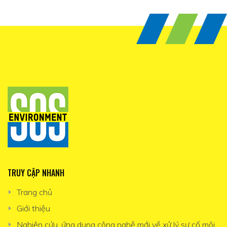
TRUY CẬP NHANH
Trang chủ
Giới thiệu
Nghiên cứu, ứng dụng công nghệ mới về xử lý sự cố môi