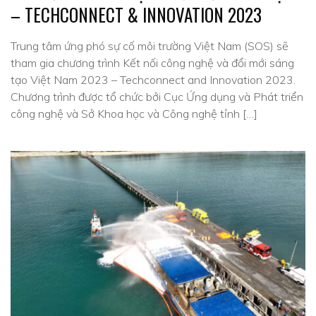
– TECHCONNECT & INNOVATION 2023
Trung tâm ứng phó sự cố môi trường Việt Nam (SOS) sẽ
tham gia chương trình Kết nối công nghệ và đổi mới sáng
tạo Việt Nam 2023 – Techconnect and Innovation 2023.
Chương trình được tổ chức bởi Cục Ứng dụng và Phát triển
công nghệ và Sở Khoa học và Công nghệ tỉnh […]