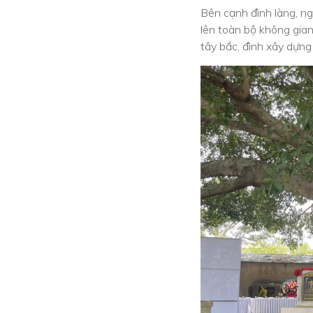
Bên cạnh đình làng, n
lên toàn bộ không gian
tây bắc, đình xây dựng