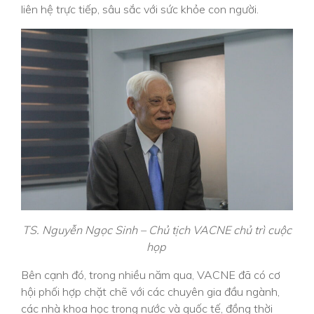
liên hệ trực tiếp, sâu sắc với sức khỏe con người.
TS. Nguyễn Ngọc Sinh – Chủ tịch VACNE chủ trì cuộc
họp
Bên cạnh đó, trong nhiều năm qua, VACNE đã có cơ
hội phối hợp chặt chẽ với các chuyên gia đầu ngành,
các nhà khoa học trong nước và quốc tế, đồng thời