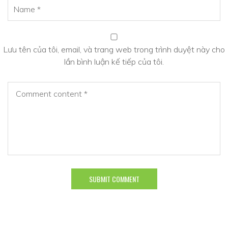
Lưu tên của tôi, email, và trang web trong trình duyệt này cho
lần bình luận kế tiếp của tôi.