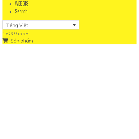
WEBGIS
Search
Tiếng Việt
1800 6558
Sản phẩm