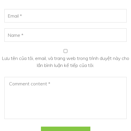
Lưu tên của tôi, email, và trang web trong trình duyệt này cho
lần bình luận kế tiếp của tôi.