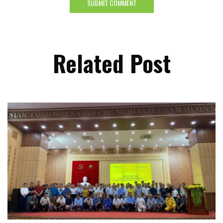
Related Post