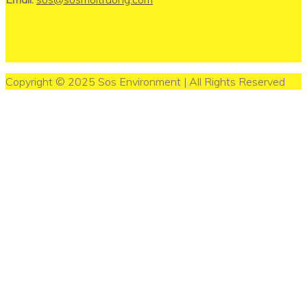
Copyright © 2025 Sos Environment | All Rights Reserved