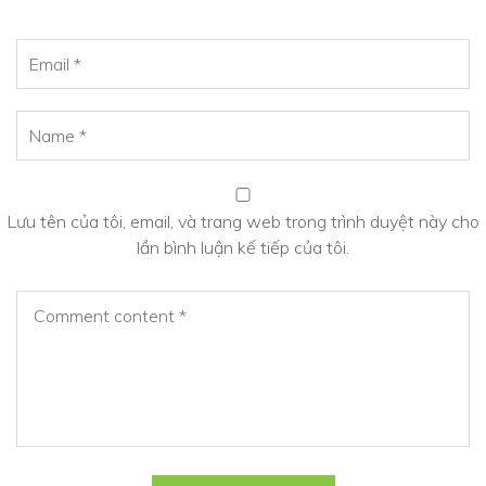
Lưu tên của tôi, email, và trang web trong trình duyệt này cho
lần bình luận kế tiếp của tôi.