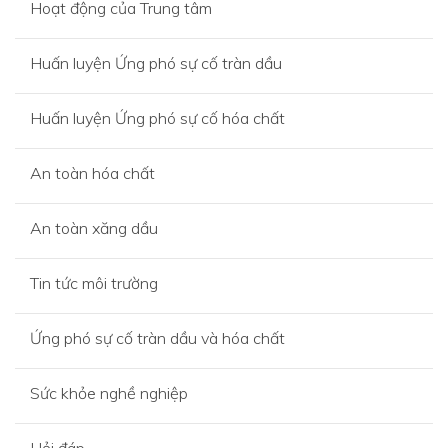
Hoạt động của Trung tâm
Huấn luyện Ứng phó sự cố tràn dầu
Huấn luyện Ứng phó sự cố hóa chất
An toàn hóa chất
An toàn xăng dầu
Tin tức môi trường
Ứng phó sự cố tràn dầu và hóa chất
Sức khỏe nghề nghiệp