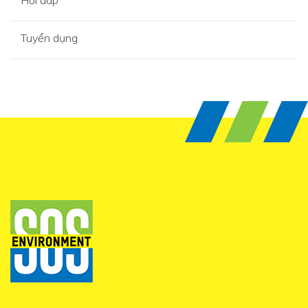
Hỏi đáp
Tuyển dụng