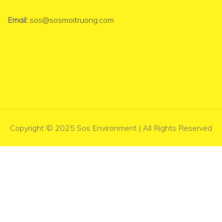
Email:
sos@sosmoitruong.com
Copyright © 2025 Sos Environment | All Rights Reserved