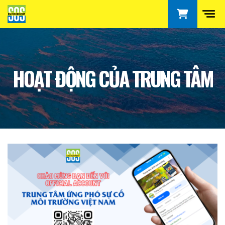
HOẠT ĐỘNG CỦA TRUNG TÂM