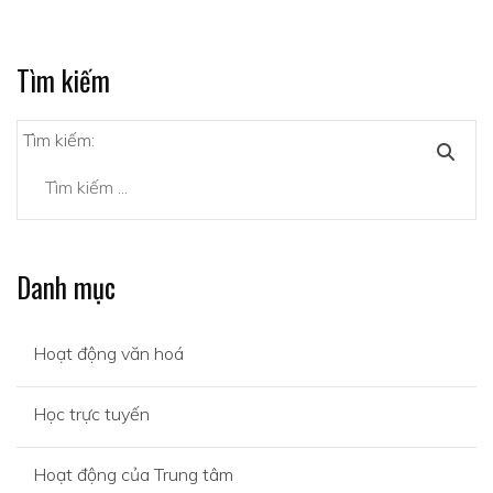
Tìm kiếm
Tìm kiếm:
Danh mục
Hoạt động văn hoá
Học trực tuyến
Hoạt động của Trung tâm