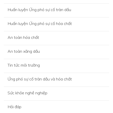
Huấn luyện Ứng phó sự cố tràn dầu
Huấn luyện Ứng phó sự cố hóa chất
An toàn hóa chất
An toàn xăng dầu
Tin tức môi trường
Ứng phó sự cố tràn dầu và hóa chất
Sức khỏe nghề nghiệp
Hỏi đáp