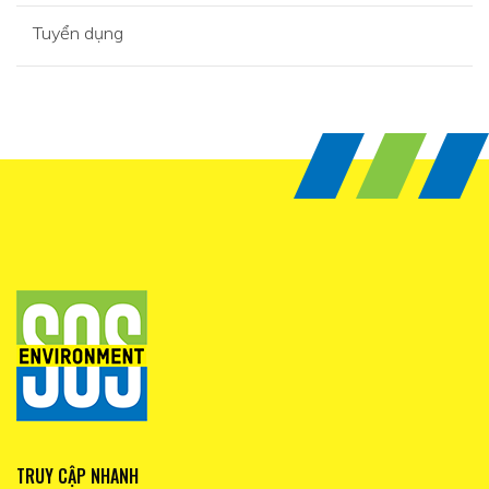
Tuyển dụng
TRUY CẬP NHANH