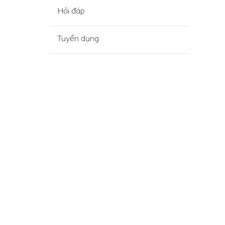
Hỏi đáp
Tuyển dụng