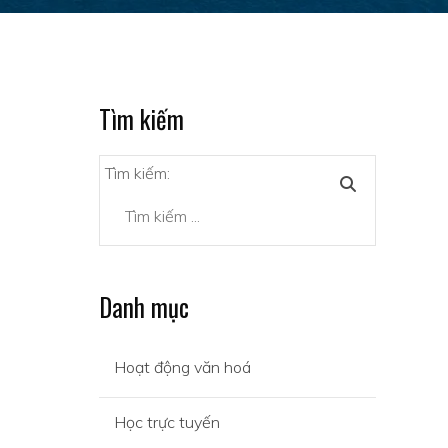
Tìm kiếm
Tìm kiếm:
Danh mục
Hoạt động văn hoá
Học trực tuyến