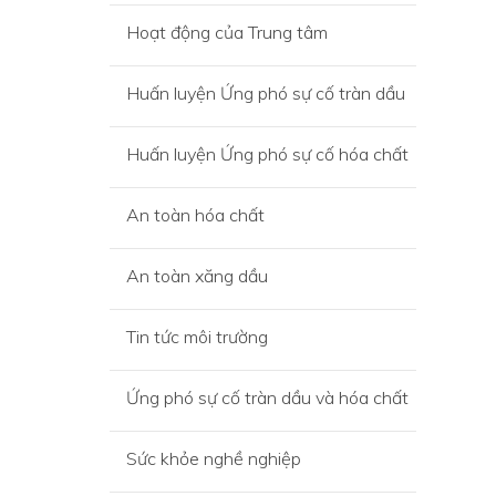
Hoạt động của Trung tâm
Huấn luyện Ứng phó sự cố tràn dầu
Huấn luyện Ứng phó sự cố hóa chất
An toàn hóa chất
An toàn xăng dầu
Tin tức môi trường
Ứng phó sự cố tràn dầu và hóa chất
Sức khỏe nghề nghiệp