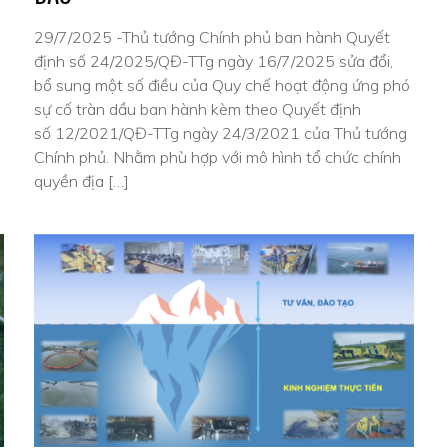
29/7/2025 -Thủ tướng Chính phủ ban hành Quyết
định số 24/2025/QĐ-TTg ngày 16/7/2025 sửa đổi,
bổ sung một số điều của Quy chế hoạt động ứng phó
sự cố tràn dầu ban hành kèm theo Quyết định
số 12/2021/QĐ-TTg ngày 24/3/2021 của Thủ tướng
Chính phủ. Nhằm phù hợp với mô hình tổ chức chính
quyền địa […]