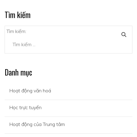
Tìm kiếm
Tìm kiếm:
Danh mục
Hoạt động văn hoá
Học trực tuyến
Hoạt động của Trung tâm