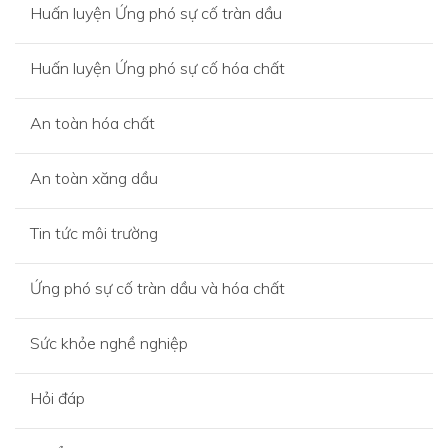
Huấn luyện Ứng phó sự cố tràn dầu
Huấn luyện Ứng phó sự cố hóa chất
An toàn hóa chất
An toàn xăng dầu
Tin tức môi trường
Ứng phó sự cố tràn dầu và hóa chất
Sức khỏe nghề nghiệp
Hỏi đáp