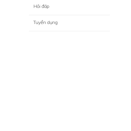
Hỏi đáp
Tuyển dụng