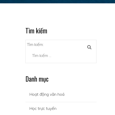
Tìm kiếm
Tìm kiếm:
Danh mục
Hoạt động văn hoá
Học trực tuyến