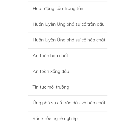
Hoạt động của Trung tâm
Huấn luyện Ứng phó sự cố tràn dầu
Huấn luyện Ứng phó sự cố hóa chất
An toàn hóa chất
An toàn xăng dầu
Tin tức môi trường
Ứng phó sự cố tràn dầu và hóa chất
Sức khỏe nghề nghiệp