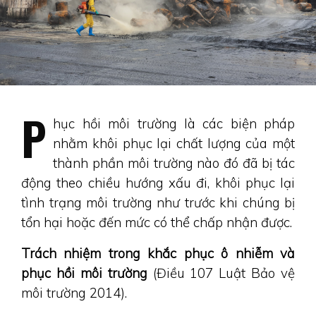
P
hục hồi môi trường là các biện pháp
nhằm khôi phục lại chất lượng của một
thành phần môi trường nào đó đã bị tác
động theo chiều hướng xấu đi, khôi phục lại
tình trạng môi trường như trước khi chúng bị
tổn hại hoặc đến mức có thể chấp nhận được.
Trách nhiệm trong khắc phục ô nhiễm và
phục hồi môi trường
(Điều 107 Luật Bảo vệ
môi trường 2014).