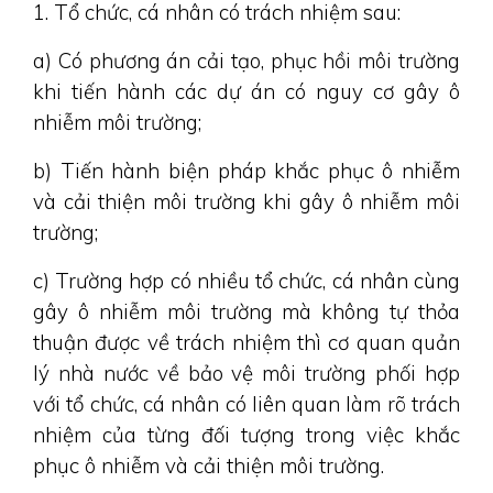
1. Tổ chức, cá nhân có trách nhiệm sau:
a) Có phương án cải tạo, phục hồi môi trường
khi tiến hành các dự án có nguy cơ gây ô
nhiễm môi trường;
b) Tiến hành biện pháp khắc phục ô nhiễm
và cải thiện môi trường khi gây ô nhiễm môi
trường;
c) Trường hợp có nhiều tổ chức, cá nhân cùng
gây ô nhiễm môi trường mà không tự thỏa
thuận được về trách nhiệm thì cơ quan quản
lý nhà nước về bảo vệ môi trường phối hợp
với tổ chức, cá nhân có liên quan làm rõ trách
nhiệm của từng đối tượng trong việc khắc
phục ô nhiễm và cải thiện môi trường.