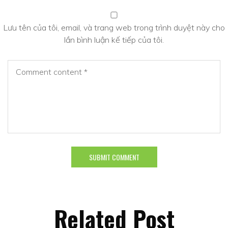
Lưu tên của tôi, email, và trang web trong trình duyệt này cho
lần bình luận kế tiếp của tôi.
Related Post