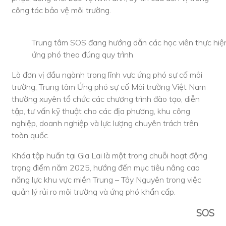
công tác bảo vệ môi trường.
Trung tâm SOS đang hướng dẫn các học viên thực hiệ
ứng phó theo đúng quy trình
Là đơn vị đầu ngành trong lĩnh vực ứng phó sự cố môi
trường, Trung tâm Ứng phó sự cố Môi trường Việt Nam
thường xuyên tổ chức các chương trình đào tạo, diễn
tập, tư vấn kỹ thuật cho các địa phương, khu công
nghiệp, doanh nghiệp và lực lượng chuyên trách trên
toàn quốc.
Khóa tập huấn tại Gia Lai là một trong chuỗi hoạt động
trọng điểm năm 2025, hướng đến mục tiêu nâng cao
năng lực khu vực miền Trung – Tây Nguyên trong việc
quản lý rủi ro môi trường và ứng phó khẩn cấp.
SOS