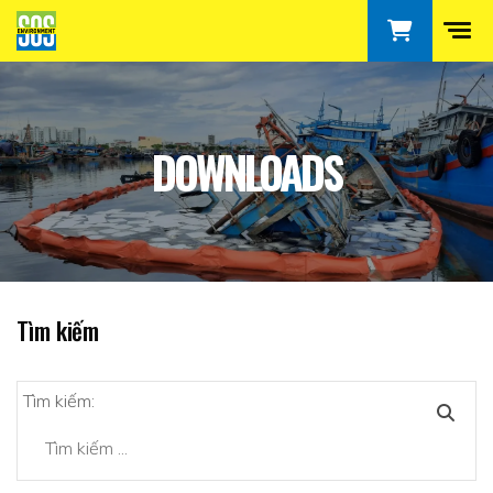
DOWNLOADS
Tìm kiếm
Tìm kiếm: