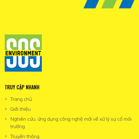
TRUY CẬP NHANH
Trang chủ
Giới thiệu
Nghiên cứu, ứng dụng công nghệ mới về xử lý sự cố môi
trường
Truyền thông