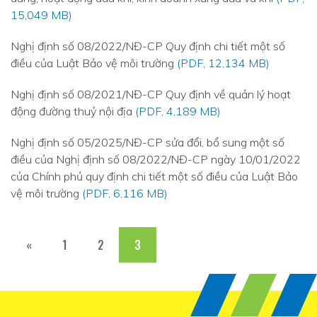
15,049 MB)
Nghị định số 08/2022/NĐ-CP Quy định chi tiết một số
điều của Luật Bảo vệ môi trường
(PDF, 12,134 MB)
Nghị định số 08/2021/NĐ-CP Quy định về quản lý hoạt
động đường thuỷ nội địa
(PDF, 4,189 MB)
Nghị định số 05/2025/NĐ-CP sửa đổi, bổ sung một số
điều của Nghị định số 08/2022/NĐ-CP ngày 10/01/2022
của Chính phủ quy định chi tiết một số điều của Luật Bảo
vệ môi trường
(PDF, 6,116 MB)
«
1
2
3