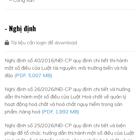
– Công văn
- Nghị định
Tài liệu cần login để download
Nghị định số 40/2016/NĐ-CP quy định chi tiết thi hành
một số điều của Luật tài nguyên, môi trường biển và hải
đảo
(PDF, 5,007 MB)
Nghị định số 26/2026/NĐ-CP quy định chi tiết và hướng
dẫn thi hành một số điều của Luật Hoá chất về quản lý
hoạt động hoá chất và hoá chất nguy hiểm trong sản
phẩm, hàng hoá
(PDF, 1,892 MB)
Nghị định số 25/2026/NĐ-CP quy định chi tiết và biện
pháp để tổ chức, hướng dẫn thi hành một số điều của Luật