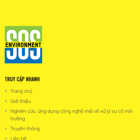
TRUY CẬP NHANH
Trang chủ
Giới thiệu
Nghiên cứu, ứng dụng công nghệ mới về xử lý sự cố môi
trường
Truyền thông
Liên hệ