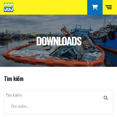
DOWNLOADS
Tìm kiếm
Tìm kiếm: